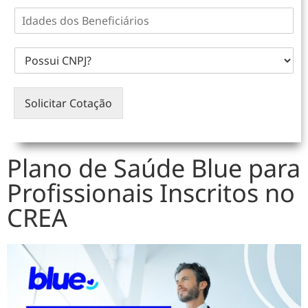
Solicitar Cotação
Plano de Saúde Blue para
Profissionais Inscritos no
CREA