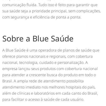
comunicação fluida. Tudo isso é feito para garantir que
sua saúde seja a prioridade principal, sem complicações,
com segurança e eficiência de ponta a ponta.
Sobre a Blue Saúde
A Blue Saúde é uma operadora de planos de saúde que
oferece planos nacionais e regionais, com cobertura
nacional, tecnologia, cuidado e personalização. A
empresa lançou seus produtos com cobertura nacional
para atender a crescente busca do produto em todo o
Brasil. A ampla rede de atendimento possibilita
atendimento imediato nos melhores hospitais do país,
além de clínicas e laboratórios em cada canto do Brasil,
para facilitar o acesso à saúde de cada usuário.