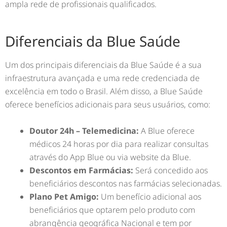
ampla rede de profissionais qualificados.
Diferenciais da Blue Saúde
Um dos principais diferenciais da Blue Saúde é a sua
infraestrutura avançada e uma rede credenciada de
excelência em todo o Brasil. Além disso, a Blue Saúde
oferece benefícios adicionais para seus usuários, como:
Doutor 24h – Telemedicina:
A Blue oferece
médicos 24 horas por dia para realizar consultas
através do App Blue ou via website da Blue.
Descontos em Farmácias:
Será concedido aos
beneficiários descontos nas farmácias selecionadas.
Plano Pet Amigo:
Um benefício adicional aos
beneficiários que optarem pelo produto com
abrangência geográfica Nacional e tem por