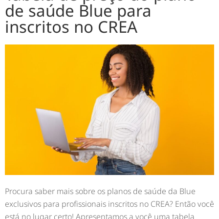
de saúde Blue para
inscritos no CREA
Procura saber mais sobre os planos de saúde da Blue
exclusivos para profissionais inscritos no CREA? Então você
está no lugar certo! Apresentamos a você uma tabela