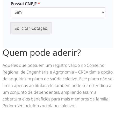
Possui CNPJ?
*
Solicitar Cotação
Quem pode aderir?
Aqueles que possuem um registro válido no Conselho
Regional de Engenharia e Agronomia – CREA têm a opção
de adquirir um plano de saúde coletivo. Este plano não se
limita apenas ao titular; ele também pode ser estendido a
um conjunto de dependentes, ampliando assim a
cobertura e os benefícios para mais membros da família.
Podem ser incluídos no plano coletivo: