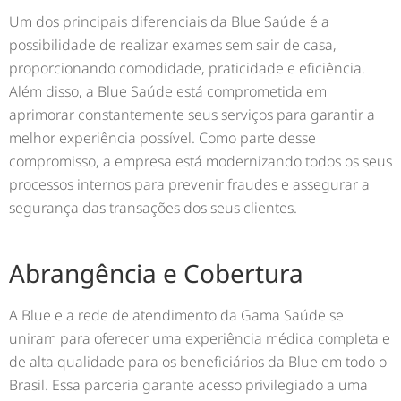
Um dos principais diferenciais da Blue Saúde é a
possibilidade de realizar exames sem sair de casa,
proporcionando comodidade, praticidade e eficiência.
Além disso, a Blue Saúde está comprometida em
aprimorar constantemente seus serviços para garantir a
melhor experiência possível. Como parte desse
compromisso, a empresa está modernizando todos os seus
processos internos para prevenir fraudes e assegurar a
segurança das transações dos seus clientes.
Abrangência e Cobertura
A Blue e a rede de atendimento da Gama Saúde se
uniram para oferecer uma experiência médica completa e
de alta qualidade para os beneficiários da Blue em todo o
Brasil. Essa parceria garante acesso privilegiado a uma