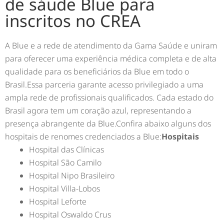
de sáude Blue para
inscritos no CREA
A Blue e a rede de atendimento da Gama Saúde e uniram
para oferecer uma experiência médica completa e de alta
qualidade para os beneficiários da Blue em todo o
Brasil.Essa parceria garante acesso privilegiado a uma
ampla rede de profissionais qualificados. Cada estado do
Brasil agora tem um coração azul, representando a
presença abrangente da Blue.Confira abaixo alguns dos
hospitais de renomes credenciados a Blue:
Hospitais
Hospital das Clínicas
Hospital São Camilo
Hospital Nipo Brasileiro
Hospital Villa-Lobos
Hospital Leforte
Hospital Oswaldo Crus