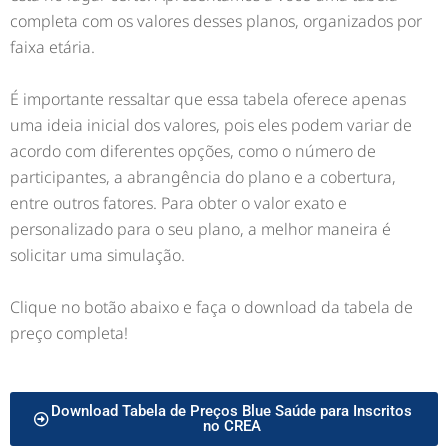
completa com os valores desses planos, organizados por
faixa etária.
É importante ressaltar que essa tabela oferece apenas
uma ideia inicial dos valores, pois eles podem variar de
acordo com diferentes opções, como o número de
participantes, a abrangência do plano e a cobertura,
entre outros fatores. Para obter o valor exato e
personalizado para o seu plano, a melhor maneira é
solicitar uma simulação.
Clique no botão abaixo e faça o download da tabela de
preço completa!
Download Tabela de Preços Blue Saúde para Inscritos
no CREA