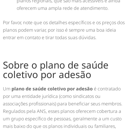
planos regionais, que são mais acessíveis e ainda
oferecem uma ampla rede de atendimento.
Por favor, note que os detalhes específicos e os preços dos
planos podem variar, por isso é sempre uma boa ideia
entrar em contato e tirar todas suas dúvidas.
Sobre o plano de saúde
coletivo por adesão
Um
plano de saúde coletivo por adesão
é contratado
por uma entidade jurídica (como sindicatos ou
associações profissionais) para beneficiar seus membros.
Regulados pela ANS, esses planos oferecem cobertura a
um grupo específico de pessoas, geralmente a um custo
mais baixo do que os planos individuais ou familiares,