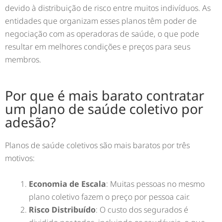
devido à distribuição de risco entre muitos indivíduos. As
entidades que organizam esses planos têm poder de
negociação com as operadoras de saúde, o que pode
resultar em melhores condições e preços para seus
membros.
Por que é mais barato contratar
um plano de saúde coletivo por
adesão?
Planos de saúde coletivos são mais baratos por três
motivos:
Economia de Escala
: Muitas pessoas no mesmo
plano coletivo fazem o preço por pessoa cair.
Risco Distribuído
: O custo dos segurados é