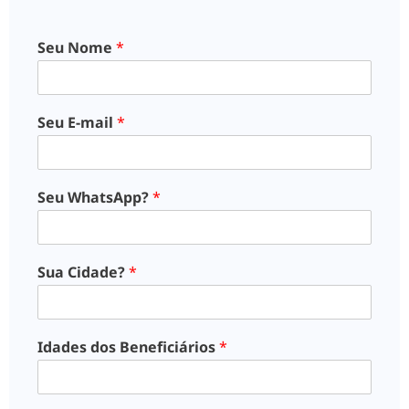
Seu Nome
*
Seu E-mail
*
Seu WhatsApp?
*
Sua Cidade?
*
Idades dos Beneficiários
*