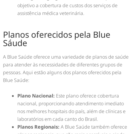
objetivo a cobertura de custos dos serviços de
assistência médica veterinária.
Planos oferecidos pela Blue
Sáude
A Blue Saúde oferece uma variedade de planos de saúde
para atender às necessidades de diferentes grupos de
pessoas. Aqui estão alguns dos planos oferecidos pela
Blue Saúde:
Plano Nacional:
Este plano oferece cobertura
nacional, proporcionando atendimento imediato
nos melhores hospitais do país, além de clínicas e
laboratórios em cada canto do Brasil.
Planos Regionais:
A Blue Saúde também oferece