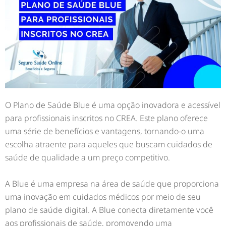
O Plano de Saúde Blue é uma opção inovadora e acessível
para profissionais inscritos no CREA. Este plano oferece
uma série de benefícios e vantagens, tornando-o uma
escolha atraente para aqueles que buscam cuidados de
saúde de qualidade a um preço competitivo.
A Blue é uma empresa na área de saúde que proporciona
uma inovação em cuidados médicos por meio de seu
plano de saúde digital. A Blue conecta diretamente você
aos profissionais de saúde, promovendo uma