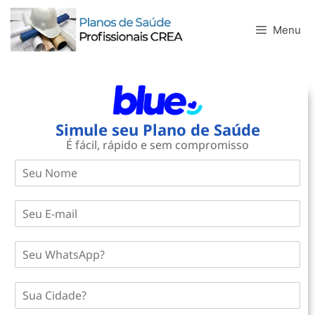
Menu
Simule seu Plano de Saúde
É fácil, rápido e sem compromisso