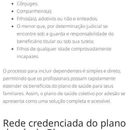
Cônjuges;
Companheiro(a);
Filhos(as), adotivos ou não e enteados;
O menor que, por determinação judicial se
encontre sob a guarda e responsabilidade do
beneficiário titular ou sob sua tutela;
Filhos de qualquer idade comprovadamente
incapazes.
O processo para incluir dependentes é simples e direto,
permitindo que os profissionais possam rapidamente
estender os benefícios do plano de saúde para seus
familiares. Assim, o plano de saúde coletivo por adesão se
apresenta como uma solução completa e acessível.
Rede credenciada do plano