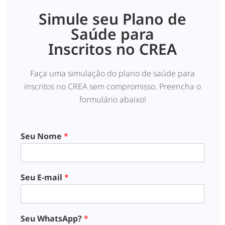
Simule seu Plano de
Saúde para
Inscritos no CREA
Faça uma simulação do plano de saúde para
inscritos no CREA sem compromisso. Preencha o
formulário abaixo!
Seu Nome
*
Seu E-mail
*
Seu WhatsApp?
*