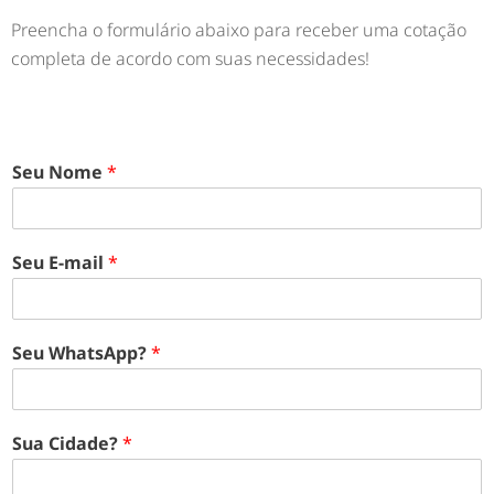
Preencha o formulário abaixo para receber uma cotação
completa de acordo com suas necessidades!
Seu Nome
*
Seu E-mail
*
Seu WhatsApp?
*
Sua Cidade?
*