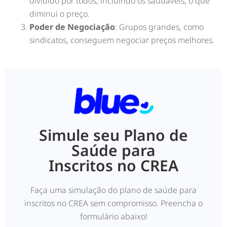
dividido por todos, incluindo os saudáveis, o que
diminui o preço.
Poder de Negociação
: Grupos grandes, como
sindicatos, conseguem negociar preços melhores.
Simule seu Plano de
Saúde para
Inscritos no CREA
Faça uma simulação do plano de saúde para
inscritos no CREA sem compromisso. Preencha o
formulário abaixo!