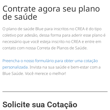
Contrate agora seu plano
de saúde
O plano de saúde Blue para inscritos no CREA é do tipo
coletivo por adesão, dessa forma para aderir esse plano é
necessário que você esteja inscrito no CREA e entre em
contato com nossa Correta de Planos de Saúde.
Preencha o nosso formulário para obter uma cotação
personalizada
. Invista na sua saúde e bem-estar com a
Blue Saúde. Você merece o melhor!
Solicite sua Cotação