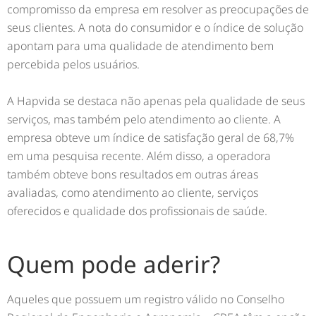
compromisso da empresa em resolver as preocupações de
seus clientes. A nota do consumidor e o índice de solução
apontam para uma qualidade de atendimento bem
percebida pelos usuários.
A Hapvida se destaca não apenas pela qualidade de seus
serviços, mas também pelo atendimento ao cliente. A
empresa obteve um índice de satisfação geral de 68,7%
em uma pesquisa recente. Além disso, a operadora
também obteve bons resultados em outras áreas
avaliadas, como atendimento ao cliente, serviços
oferecidos e qualidade dos profissionais de saúde.
Quem pode aderir?
Aqueles que possuem um registro válido no Conselho