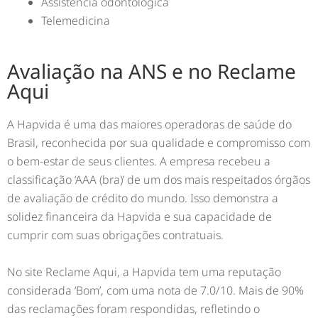
Assistência odontológica
Telemedicina
Avaliação na ANS e no Reclame
Aqui
A Hapvida é uma das maiores operadoras de saúde do
Brasil, reconhecida por sua qualidade e compromisso com
o bem-estar de seus clientes. A empresa recebeu a
classificação ‘AAA (bra)’ de um dos mais respeitados órgãos
de avaliação de crédito do mundo. Isso demonstra a
solidez financeira da Hapvida e sua capacidade de
cumprir com suas obrigações contratuais.
No site Reclame Aqui, a Hapvida tem uma reputação
considerada ‘Bom’, com uma nota de 7.0/10. Mais de 90%
das reclamações foram respondidas, refletindo o