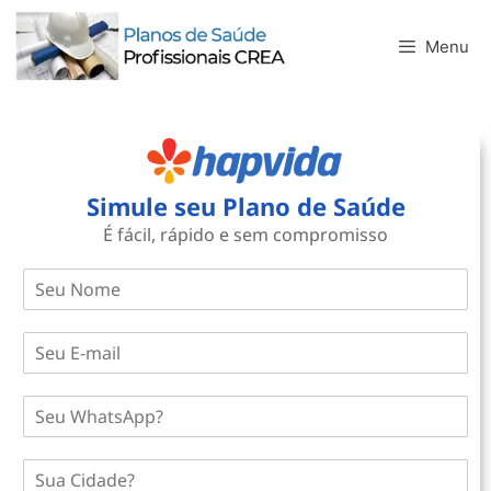
Menu
Simule seu Plano de Saúde
É fácil, rápido e sem compromisso