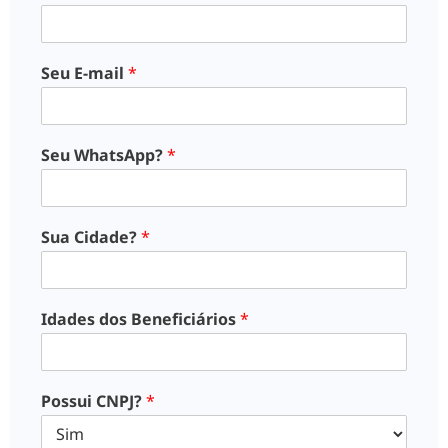
Seu E-mail
*
Seu WhatsApp?
*
Sua Cidade?
*
Idades dos Beneficiários
*
Possui CNPJ?
*