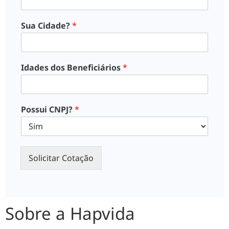
Sua Cidade?
*
Idades dos Beneficiários
*
Possui CNPJ?
*
Solicitar Cotação
Sobre a Hapvida