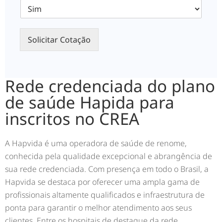
Solicitar Cotação
Rede credenciada do plano
de saúde Hapida para
inscritos no CREA
A Hapvida é uma operadora de saúde de renome,
conhecida pela qualidade excepcional e abrangência de
sua rede credenciada. Com presença em todo o Brasil, a
Hapvida se destaca por oferecer uma ampla gama de
profissionais altamente qualificados e infraestrutura de
ponta para garantir o melhor atendimento aos seus
clientes. Entre os hospitais de destaque da rede