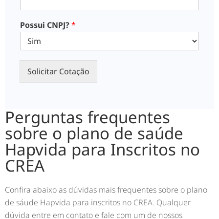
Possui CNPJ?
*
Solicitar Cotação
Perguntas frequentes
sobre o plano de saúde
Hapvida para Inscritos no
CREA
Confira abaixo as dúvidas mais frequentes sobre o plano
de sáude Hapvida para inscritos no CREA. Qualquer
dúvida entre em contato e fale com um de nossos