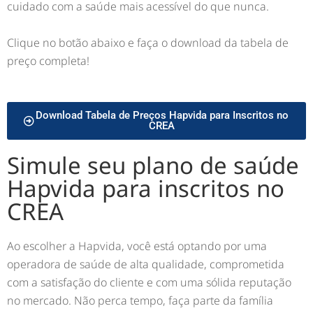
cuidado com a saúde mais acessível do que nunca.
Clique no botão abaixo e faça o download da tabela de
preço completa!
Download Tabela de Preços Hapvida para Inscritos no
CREA
Simule seu plano de saúde
Hapvida para inscritos no
CREA
Ao escolher a Hapvida, você está optando por uma
operadora de saúde de alta qualidade, comprometida
com a satisfação do cliente e com uma sólida reputação
no mercado. Não perca tempo, faça parte da família