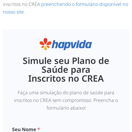
inscritos no CREA
preenchendo o formulário disponível no
nosso site
.
Simule seu Plano de
Saúde para
Inscritos no CREA
Faça uma simulação do plano de saúde para
inscritos no CREA sem compromisso. Preencha o
formulário abaixo!
Seu Nome
*