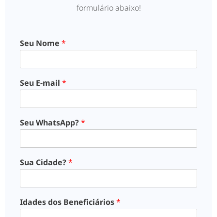
formulário abaixo!
Seu Nome
*
Seu E-mail
*
Seu WhatsApp?
*
Sua Cidade?
*
Idades dos Beneficiários
*