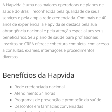
A Hapvida é uma das maiores operadoras de planos de
saúde do Brasil, reconhecida pela qualidade de seus
serviços e pela ampla rede credenciada. Com mais de 40
anos de experiência, a Hapvida se destaca pela sua
abrangência nacional e pela atenção especial aos seus
beneficiários. Seu plano de saúde para profissionais
inscritos no CREA oferece cobertura completa, com acesso
a consultas, exames, internações e procedimentos
diversos.
Benefícios da Hapvida
Rede credenciada nacional
Atendimento 24 horas
Programas de prevenção e promoção da saúde
Descontos em farmácias conveniadas