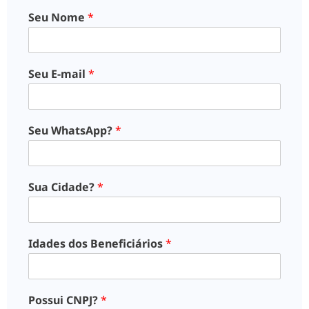
Seu Nome
*
Seu E-mail
*
Seu WhatsApp?
*
Sua Cidade?
*
Idades dos Beneficiários
*
Possui CNPJ?
*