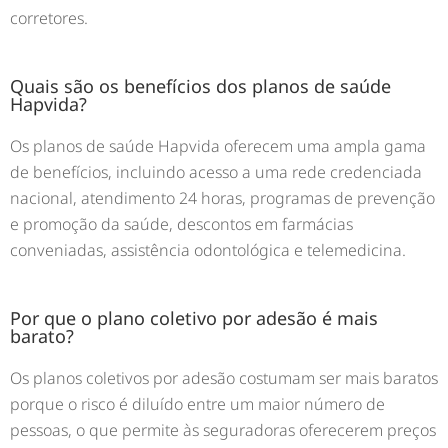
corretores.
Quais são os benefícios dos planos de saúde
Hapvida?
Os planos de saúde Hapvida oferecem uma ampla gama
de benefícios, incluindo acesso a uma rede credenciada
nacional, atendimento 24 horas, programas de prevenção
e promoção da saúde, descontos em farmácias
conveniadas, assistência odontológica e telemedicina.
Por que o plano coletivo por adesão é mais
barato?
Os planos coletivos por adesão costumam ser mais baratos
porque o risco é diluído entre um maior número de
pessoas, o que permite às seguradoras oferecerem preços