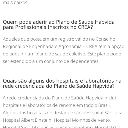
mais baixos.
Quem pode aderir ao Plano de Saúde Hapvida
para Profissionais Inscritos no CREA?
Aqueles que possuem um registro válido no Conselho
Regional de Engenharia e Agronomia – CREA têm a opção
de adquirir um plano de saúde coletivo. Este plano pode
ser estendido a um conjunto de dependentes.
Quais são alguns dos hospitais e laboratórios na
rede credenciada do Plano de Saúde Hapvida?
A rede credenciada do Plano de Saúde Hapvida inclui
hospitais e laboratórios de renome em todo o Brasil.
Alguns dos hospitais de destaque são o Hospital São Luiz,
Hospital Albert Einstein, Hospital Moinhos de Vento,
Hospital Sírio-Libanês, Hospital Samaritano, Hospital das