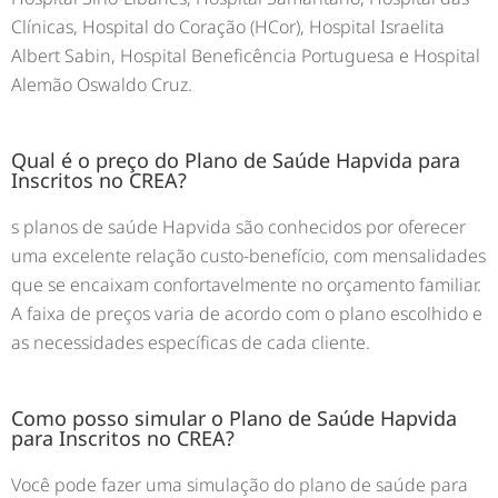
Clínicas, Hospital do Coração (HCor), Hospital Israelita
Albert Sabin, Hospital Beneficência Portuguesa e Hospital
Alemão Oswaldo Cruz.
Qual é o preço do Plano de Saúde Hapvida para
Inscritos no CREA?
s planos de saúde Hapvida são conhecidos por oferecer
uma excelente relação custo-benefício, com mensalidades
que se encaixam confortavelmente no orçamento familiar.
A faixa de preços varia de acordo com o plano escolhido e
as necessidades específicas de cada cliente.
Como posso simular o Plano de Saúde Hapvida
para Inscritos no CREA?
Você pode fazer uma simulação do plano de saúde para