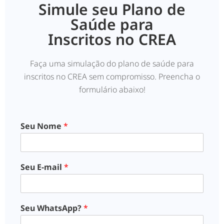
Simule seu Plano de
Saúde para
Inscritos no CREA
Faça uma simulação do plano de saúde para
inscritos no CREA sem compromisso. Preencha o
formulário abaixo!
Seu Nome
*
Seu E-mail
*
Seu WhatsApp?
*