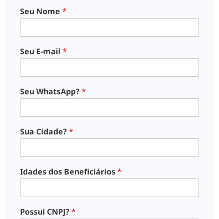
Seu Nome
*
Seu E-mail
*
Seu WhatsApp?
*
Sua Cidade?
*
Idades dos Beneficiários
*
Possui CNPJ?
*