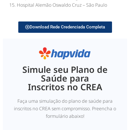
Hospital Alemão Oswaldo Cruz – São Paulo
Download Rede Credenciada Completa
Simule seu Plano de
Saúde para
Inscritos no CREA
Faça uma simulação do plano de saúde para
inscritos no CREA sem compromisso. Preencha o
formulário abaixo!