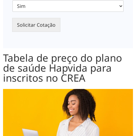
Solicitar Cotação
Tabela de preço do plano
de saúde Hapvida para
inscritos no CREA