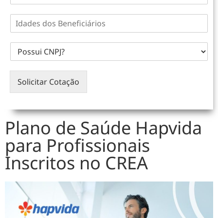
Solicitar Cotação
Plano de Saúde Hapvida
para Profissionais
Inscritos no CREA