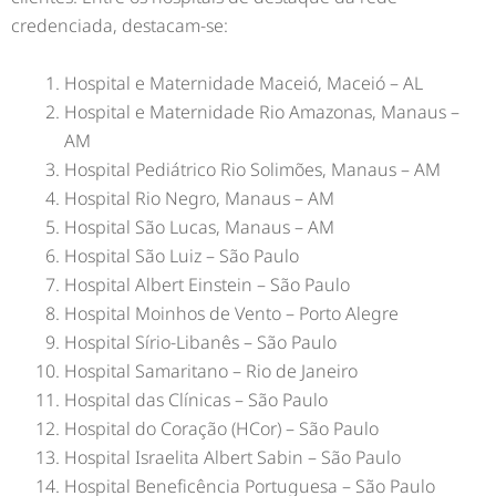
credenciada, destacam-se:
Hospital e Maternidade Maceió, Maceió – AL
Hospital e Maternidade Rio Amazonas, Manaus –
AM
Hospital Pediátrico Rio Solimões, Manaus – AM
Hospital Rio Negro, Manaus – AM
Hospital São Lucas, Manaus – AM
Hospital São Luiz – São Paulo
Hospital Albert Einstein – São Paulo
Hospital Moinhos de Vento – Porto Alegre
Hospital Sírio-Libanês – São Paulo
Hospital Samaritano – Rio de Janeiro
Hospital das Clínicas – São Paulo
Hospital do Coração (HCor) – São Paulo
Hospital Israelita Albert Sabin – São Paulo
Hospital Beneficência Portuguesa – São Paulo