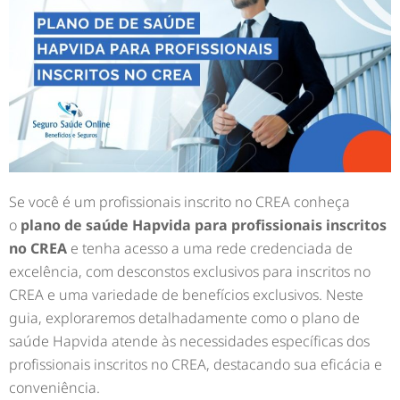
Se você é um profissionais inscrito no CREA conheça
o
plano de saúde
Hapvida
para profissionais inscritos
no CREA
e tenha acesso a uma rede credenciada de
excelência, com desconstos exclusivos para inscritos no
CREA e uma variedade de benefícios exclusivos.
Neste
guia, exploraremos detalhadamente como o plano de
saúde Hapvida atende às necessidades específicas dos
profissionais inscritos no CREA, destacando sua eficácia e
conveniência.