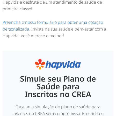
Hapvida e desfrute de um atendimento de saúde de
primeira classe!
Preencha o nosso formulário para obter uma cotação
personalizada
. Invista na sua saúde e bem-estar com a
Hapvida. Você merece o melhor!
Simule seu Plano de
Saúde para
Inscritos no CREA
Faça uma simulação do plano de saúde para
inscritos no CREA sem compromisso. Preencha o