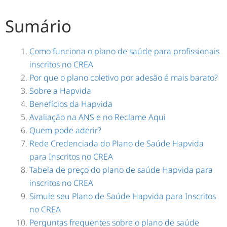
Sumário
Como funciona o plano de saúde para profissionais
inscritos no CREA
Por que o plano coletivo por adesão é mais barato?
Sobre a Hapvida
Benefícios da Hapvida
Avaliação na ANS e no Reclame Aqui
Quem pode aderir?
Rede Credenciada do Plano de Saúde Hapvida
para Inscritos no CREA
Tabela de preço do plano de saúde Hapvida para
inscritos no CREA
Simule seu Plano de Saúde Hapvida para Inscritos
no CREA
Perguntas frequentes sobre o plano de saúde