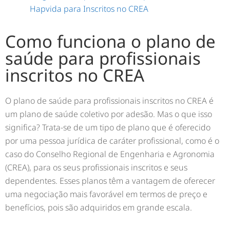
Hapvida para Inscritos no CREA
Como funciona o plano de
saúde para profissionais
inscritos no CREA
O plano de saúde para profissionais inscritos no CREA é
um plano de saúde coletivo por adesão. Mas o que isso
significa? Trata-se de um tipo de plano que é oferecido
por uma pessoa jurídica de caráter profissional, como é o
caso do Conselho Regional de Engenharia e Agronomia
(CREA), para os seus profissionais inscritos e seus
dependentes. Esses planos têm a vantagem de oferecer
uma negociação mais favorável em termos de preço e
benefícios, pois são adquiridos em grande escala.