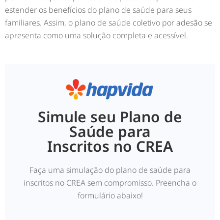
estender os benefícios do plano de saúde para seus
familiares. Assim, o plano de saúde coletivo por adesão se
apresenta como uma solução completa e acessível.
Simule seu Plano de
Saúde para
Inscritos no CREA
Faça uma simulação do plano de saúde para
inscritos no CREA sem compromisso. Preencha o
formulário abaixo!