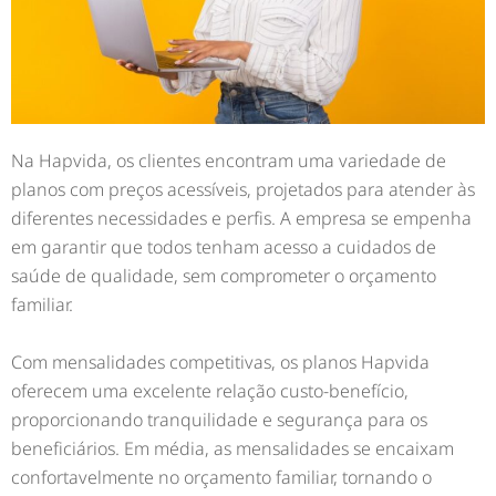
Na Hapvida, os clientes encontram uma variedade de
planos com preços acessíveis, projetados para atender às
diferentes necessidades e perfis. A empresa se empenha
em garantir que todos tenham acesso a cuidados de
saúde de qualidade, sem comprometer o orçamento
familiar.
Com mensalidades competitivas, os planos Hapvida
oferecem uma excelente relação custo-benefício,
proporcionando tranquilidade e segurança para os
beneficiários. Em média, as mensalidades se encaixam
confortavelmente no orçamento familiar, tornando o