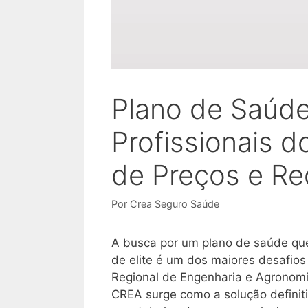
Plano de Saúd
Profissionais 
de Preços e R
Por
Crea Seguro Saúde
A busca por um plano de saúde que 
de elite é um dos maiores desafios
Regional de Engenharia e Agronomi
CREA surge como a solução definiti