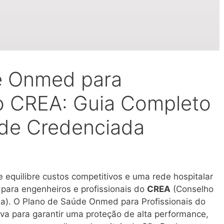
e Onmed para
do CREA: Guia Completo
ede Credenciada
equilibre custos competitivos e uma rede hospitalar
 para engenheiros e profissionais do
CREA
(Conselho
a). O Plano de Saúde Onmed para Profissionais do
va para garantir uma proteção de alta performance,