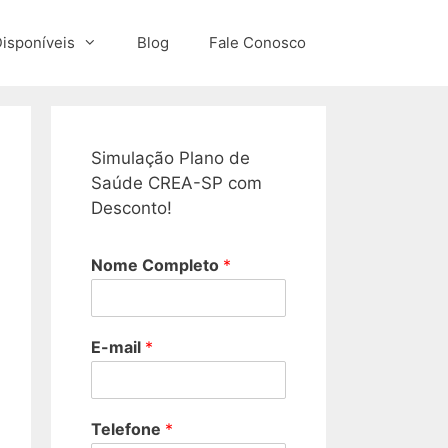
isponíveis
Blog
Fale Conosco
Simulação Plano de
Saúde CREA-SP com
Desconto!
Nome Completo
*
E-mail
*
Telefone
*