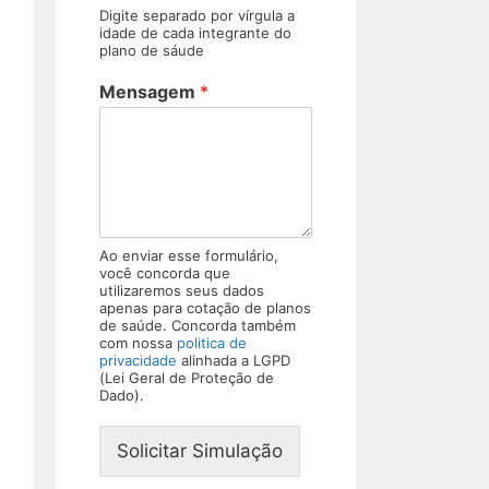
Digite separado por vírgula a
idade de cada integrante do
plano de sáude
Mensagem
*
Ao enviar esse formulário,
você concorda que
utilizaremos seus dados
apenas para cotação de planos
de saúde. Concorda também
com nossa
politica de
privacidade
alinhada a LGPD
(Lei Geral de Proteção de
Dado).
Solicitar Simulação