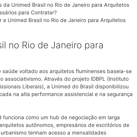
os da Unimed Brasil no Rio de Janeiro para Arquitetos
sários para Contratar?
 a Unimed Brasil no Rio de Janeiro para Arquitetos
l no Rio de Janeiro para
saúde voltado aos arquitetos fluminenses baseia-se
o associativismo
. Através do projeto IDBPL (Instituto
ssionais Liberais), a Unimed do Brasil disponibilizou
ada na alta performance assistencial e na segurança
d funciona como um hub de negociação em larga
arquitetos autônomos, empresários de escritórios de
de urbanismo tenham acesso a mensalidades