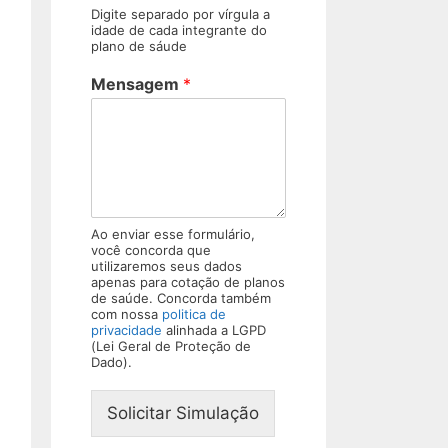
Digite separado por vírgula a
idade de cada integrante do
plano de sáude
Mensagem
*
Ao enviar esse formulário,
você concorda que
utilizaremos seus dados
apenas para cotação de planos
de saúde. Concorda também
com nossa
politica de
privacidade
alinhada a LGPD
(Lei Geral de Proteção de
Dado).
Solicitar Simulação