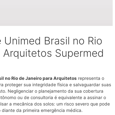
 Unimed Brasil no Rio
a Arquitetos Supermed
il no Rio de Janeiro para Arquitetos
representa o
ara proteger sua integridade física e salvaguardar suas
sto
. Negligenciar o planejamento da sua cobertura
tônomo ou de consultoria é equivalente a assinar o
isar a mecânica dos solos: um risco severo que pode
 diante da primeira emergência médica
.