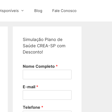
isponíveis
Blog
Fale Conosco
Simulação Plano de
Saúde CREA-SP com
Desconto!
Nome Completo
*
E-mail
*
Telefone
*