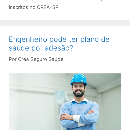
Inscritos no CREA-SP
Engenheiro pode ter plano de
saúde por adesão?
Por
Crea Seguro Saúde