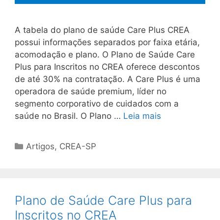
A tabela do plano de saúde Care Plus CREA
possui informações separados por faixa etária,
acomodação e plano. O Plano de Saúde Care
Plus para Inscritos no CREA oferece descontos
de até 30% na contratação. A Care Plus é uma
operadora de saúde premium, líder no
segmento corporativo de cuidados com a
saúde no Brasil. O Plano …
Leia mais
Artigos
,
CREA-SP
Plano de Saúde Care Plus para
Inscritos no CREA