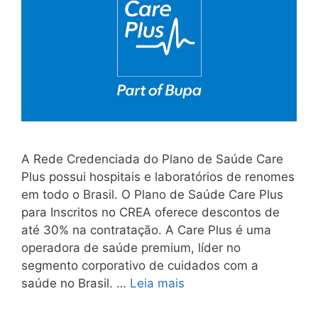
A Rede Credenciada do Plano de Saúde Care
Plus possui hospitais e laboratórios de renomes
em todo o Brasil. O Plano de Saúde Care Plus
para Inscritos no CREA oferece descontos de
até 30% na contratação. A Care Plus é uma
operadora de saúde premium, líder no
segmento corporativo de cuidados com a
saúde no Brasil. …
Leia mais