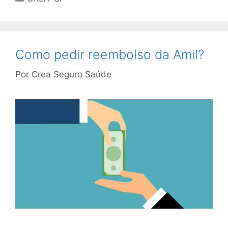
Como pedir reembolso da Amil?
Por
Crea Seguro Saúde