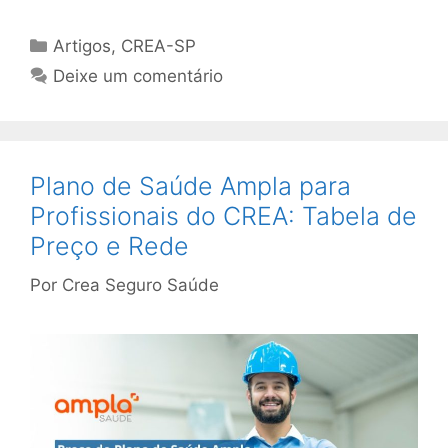
Artigos
,
CREA-SP
Deixe um comentário
Plano de Saúde Ampla para
Profissionais do CREA: Tabela de
Preço e Rede
Por
Crea Seguro Saúde