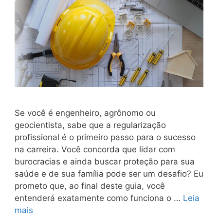
Se você é engenheiro, agrônomo ou
geocientista, sabe que a regularização
profissional é o primeiro passo para o sucesso
na carreira. Você concorda que lidar com
burocracias e ainda buscar proteção para sua
saúde e de sua família pode ser um desafio? Eu
prometo que, ao final deste guia, você
entenderá exatamente como funciona o …
Leia
mais