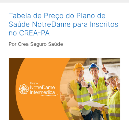
Tabela de Preço do Plano de
Saúde NotreDame para Inscritos
no CREA-PA
Por
Crea Seguro Saúde