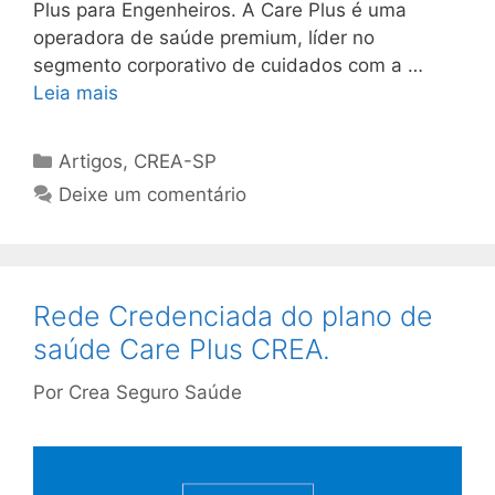
Plus para Engenheiros. A Care Plus é uma
operadora de saúde premium, líder no
segmento corporativo de cuidados com a …
Leia mais
Artigos
,
CREA-SP
Deixe um comentário
Rede Credenciada do plano de
saúde Care Plus CREA.
Por
Crea Seguro Saúde