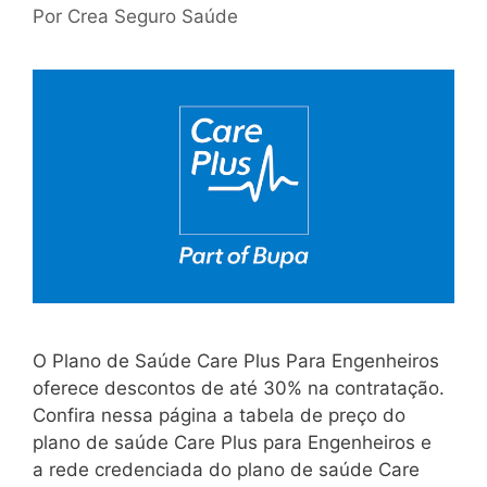
Por
Crea Seguro Saúde
O Plano de Saúde Care Plus Para Engenheiros
oferece descontos de até 30% na contratação.
Confira nessa página a tabela de preço do
plano de saúde Care Plus para Engenheiros e
a rede credenciada do plano de saúde Care