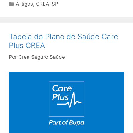
Artigos
,
CREA-SP
Tabela do Plano de Saúde Care
Plus CREA
Por
Crea Seguro Saúde