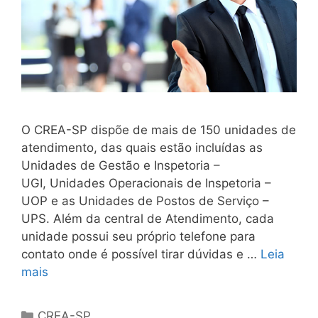
O CREA-SP dispõe de mais de 150 unidades de
atendimento, das quais estão incluídas as
Unidades de Gestão e Inspetoria –
UGI, Unidades Operacionais de Inspetoria –
UOP e as Unidades de Postos de Serviço –
UPS. Além da central de Atendimento, cada
unidade possui seu próprio telefone para
contato onde é possível tirar dúvidas e …
Leia
mais
CREA-SP