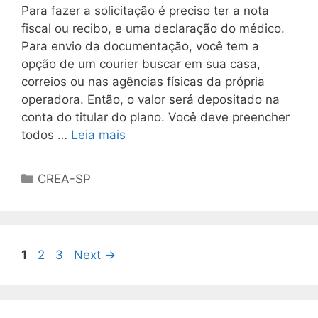
Para fazer a solicitação é preciso ter a nota
fiscal ou recibo, e uma declaração do médico.
Para envio da documentação, você tem a
opção de um courier buscar em sua casa,
correios ou nas agências físicas da própria
operadora. Então, o valor será depositado na
conta do titular do plano. Você deve preencher
todos …
Leia mais
CREA-SP
1
2
3
Next
→