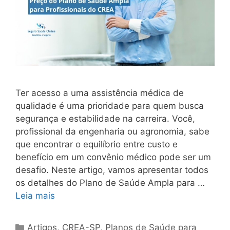
Ter acesso a uma assistência médica de
qualidade é uma prioridade para quem busca
segurança e estabilidade na carreira. Você,
profissional da engenharia ou agronomia, sabe
que encontrar o equilíbrio entre custo e
benefício em um convênio médico pode ser um
desafio. Neste artigo, vamos apresentar todos
os detalhes do Plano de Saúde Ampla para …
Leia mais
Artigos
,
CREA-SP
,
Planos de Saúde para