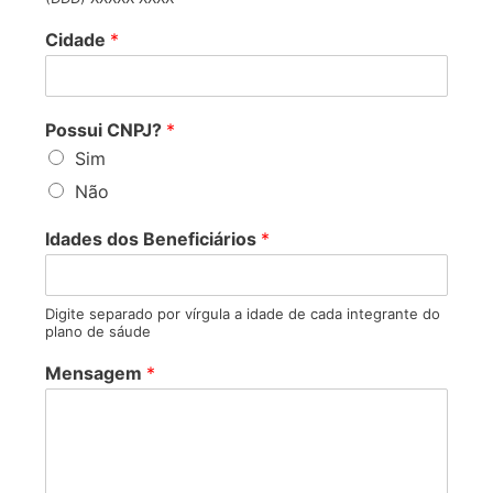
Cidade
*
Possui CNPJ?
*
Sim
Não
Idades dos Beneficiários
*
Digite separado por vírgula a idade de cada integrante do
plano de sáude
Mensagem
*