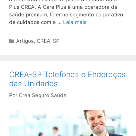
Plus CREA. A Care Plus é uma operadora de
saúde premium, líder no segmento corporativo
de cuidados com a …
Leia mais
Artigos
,
CREA-SP
CREA-SP Telefones e Endereços
das Unidades
Por
Crea Seguro Saúde