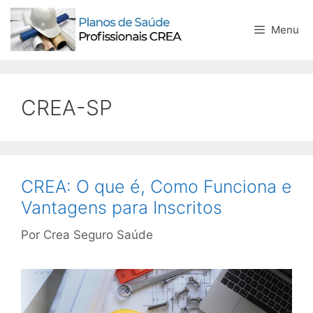
Menu
CREA-SP
CREA: O que é, Como Funciona e
Vantagens para Inscritos
Por
Crea Seguro Saúde