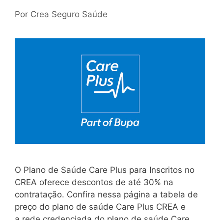
Por
Crea Seguro Saúde
O Plano de Saúde Care Plus para Inscritos no
CREA oferece descontos de até 30% na
contratação. Confira nessa página a tabela de
preço do plano de saúde Care Plus CREA e
a rede credenciada do plano de saúde Care