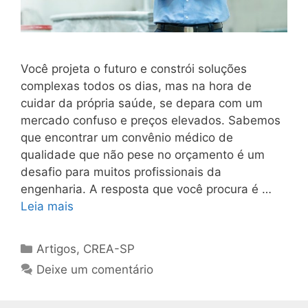
Você projeta o futuro e constrói soluções
complexas todos os dias, mas na hora de
cuidar da própria saúde, se depara com um
mercado confuso e preços elevados. Sabemos
que encontrar um convênio médico de
qualidade que não pese no orçamento é um
desafio para muitos profissionais da
engenharia. A resposta que você procura é …
Leia mais
Artigos
,
CREA-SP
Deixe um comentário