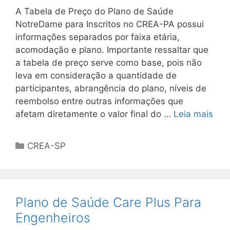
A Tabela de Preço do Plano de Saúde
NotreDame para Inscritos no CREA-PA possui
informações separados por faixa etária,
acomodação e plano. Importante ressaltar que
a tabela de preço serve como base, pois não
leva em consideração a quantidade de
participantes, abrangência do plano, níveis de
reembolso entre outras informações que
afetam diretamente o valor final do …
Leia mais
CREA-SP
Plano de Saúde Care Plus Para
Engenheiros