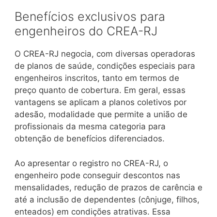
Benefícios exclusivos para
engenheiros do CREA-RJ
O CREA-RJ negocia, com diversas operadoras
de planos de saúde, condições especiais para
engenheiros inscritos, tanto em termos de
preço quanto de cobertura. Em geral, essas
vantagens se aplicam a planos coletivos por
adesão, modalidade que permite a união de
profissionais da mesma categoria para
obtenção de benefícios diferenciados.
Ao apresentar o registro no CREA-RJ, o
engenheiro pode conseguir descontos nas
mensalidades, redução de prazos de carência e
até a inclusão de dependentes (cônjuge, filhos,
enteados) em condições atrativas. Essa