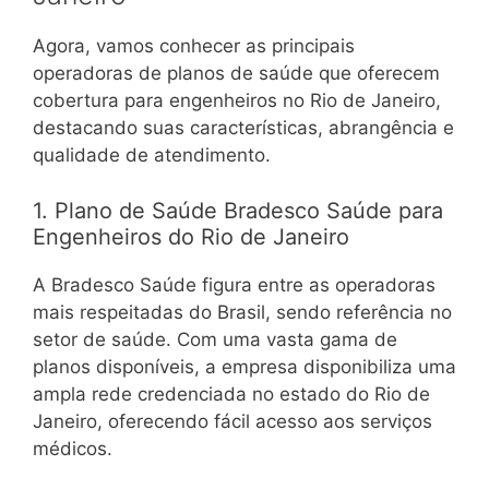
Agora, vamos conhecer as principais
operadoras de planos de saúde que oferecem
cobertura para engenheiros no Rio de Janeiro,
destacando suas características, abrangência e
qualidade de atendimento.
1. Plano de Saúde Bradesco Saúde para
Engenheiros do Rio de Janeiro
A Bradesco Saúde figura entre as operadoras
mais respeitadas do Brasil, sendo referência no
setor de saúde. Com uma vasta gama de
planos disponíveis, a empresa disponibiliza uma
ampla rede credenciada no estado do Rio de
Janeiro, oferecendo fácil acesso aos serviços
médicos.