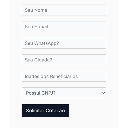
Solicitar Cotação