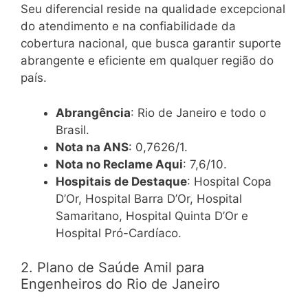
Seu diferencial reside na qualidade excepcional
do atendimento e na confiabilidade da
cobertura nacional, que busca garantir suporte
abrangente e eficiente em qualquer região do
país.
Abrangência
: Rio de Janeiro e todo o
Brasil.
Nota na ANS
: 0,7626/1.
Nota no Reclame Aqui
: 7,6/10.
Hospitais de Destaque
: Hospital Copa
D’Or, Hospital Barra D’Or, Hospital
Samaritano, Hospital Quinta D’Or e
Hospital Pró-Cardíaco.
2. Plano de Saúde Amil para
Engenheiros do Rio de Janeiro