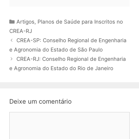
Artigos
,
Planos de Saúde para Inscritos no
CREA-RJ
CREA-SP: Conselho Regional de Engenharia
e Agronomia do Estado de São Paulo
CREA-RJ: Conselho Regional de Engenharia
e Agronomia do Estado do Rio de Janeiro
Deixe um comentário