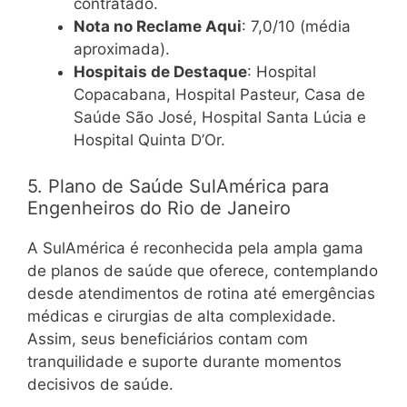
contratado.
Nota no Reclame Aqui
: 7,0/10 (média
aproximada).
Hospitais de Destaque
: Hospital
Copacabana, Hospital Pasteur, Casa de
Saúde São José, Hospital Santa Lúcia e
Hospital Quinta D’Or.
5. Plano de Saúde SulAmérica para
Engenheiros do Rio de Janeiro
A SulAmérica é reconhecida pela ampla gama
de planos de saúde que oferece, contemplando
desde atendimentos de rotina até emergências
médicas e cirurgias de alta complexidade.
Assim, seus beneficiários contam com
tranquilidade e suporte durante momentos
decisivos de saúde.