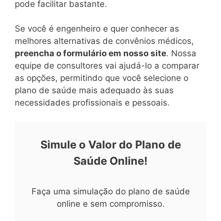
pode facilitar bastante.
Se você é engenheiro e quer conhecer as
melhores alternativas de convênios médicos,
preencha o formulário em nosso site
. Nossa
equipe de consultores vai ajudá-lo a comparar
as opções, permitindo que você selecione o
plano de saúde mais adequado às suas
necessidades profissionais e pessoais.
Simule o Valor do Plano de
Saúde Online!
Faça uma simulação do plano de saúde
online e sem compromisso.