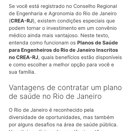
Se você está registrado no Conselho Regional
de Engenharia e Agronomia do Rio de Janeiro
(
CREA-RJ
), existem condições especiais que
podem tornar o investimento em um convênio
médico ainda mais vantajoso. Neste texto,
entenda como funcionam os
Planos de Saúde
para Engenheiros do Rio de Janeiro Inscritos
no CREA-RJ
, quais benefícios estão disponíveis
e como escolher a melhor opção para você e
sua família.
Vantagens de contratar um plano
de saúde no Rio de Janeiro
O Rio de Janeiro é reconhecido pela
diversidade de oportunidades, mas também
por alguns desafios na área de saúde pública.