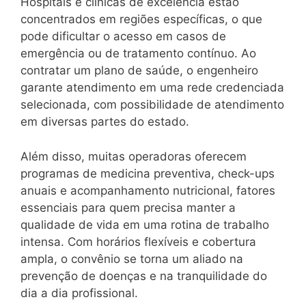
Hospitais e clínicas de excelência estão
concentrados em regiões específicas, o que
pode dificultar o acesso em casos de
emergência ou de tratamento contínuo. Ao
contratar um plano de saúde, o engenheiro
garante atendimento em uma rede credenciada
selecionada, com possibilidade de atendimento
em diversas partes do estado.
Além disso, muitas operadoras oferecem
programas de medicina preventiva, check-ups
anuais e acompanhamento nutricional, fatores
essenciais para quem precisa manter a
qualidade de vida em uma rotina de trabalho
intensa. Com horários flexíveis e cobertura
ampla, o convênio se torna um aliado na
prevenção de doenças e na tranquilidade do
dia a dia profissional.