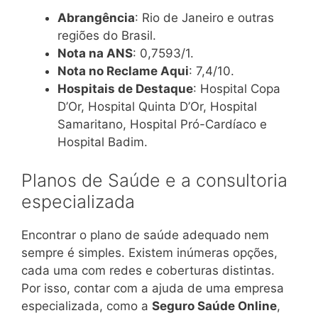
Abrangência
: Rio de Janeiro e outras
regiões do Brasil.
Nota na ANS
: 0,7593/1.
Nota no Reclame Aqui
: 7,4/10.
Hospitais de Destaque
: Hospital Copa
D’Or, Hospital Quinta D’Or, Hospital
Samaritano, Hospital Pró-Cardíaco e
Hospital Badim.
Planos de Saúde e a consultoria
especializada
Encontrar o plano de saúde adequado nem
sempre é simples. Existem inúmeras opções,
cada uma com redes e coberturas distintas.
Por isso, contar com a ajuda de uma empresa
especializada, como a
Seguro Saúde Online
,