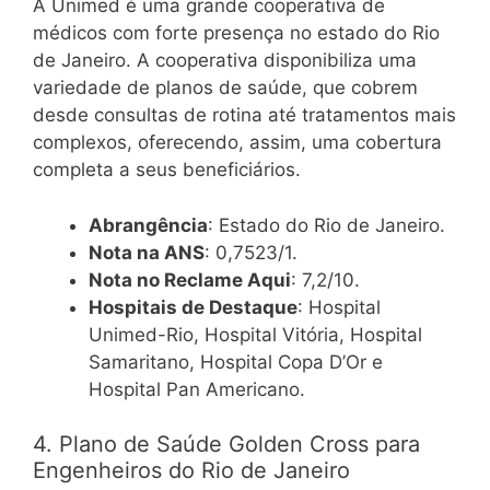
A Unimed é uma grande cooperativa de
médicos com forte presença no estado do Rio
de Janeiro. A cooperativa disponibiliza uma
variedade de planos de saúde, que cobrem
desde consultas de rotina até tratamentos mais
complexos, oferecendo, assim, uma cobertura
completa a seus beneficiários.
Abrangência
: Estado do Rio de Janeiro.
Nota na ANS
: 0,7523/1.
Nota no Reclame Aqui
: 7,2/10.
Hospitais de Destaque
: Hospital
Unimed-Rio, Hospital Vitória, Hospital
Samaritano, Hospital Copa D’Or e
Hospital Pan Americano.
4. Plano de Saúde Golden Cross para
Engenheiros do Rio de Janeiro