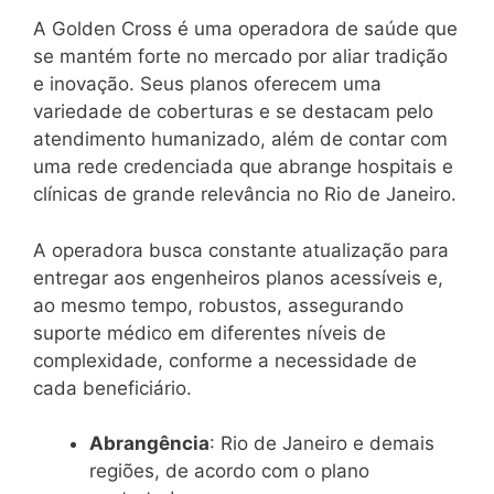
A Golden Cross é uma operadora de saúde que
se mantém forte no mercado por aliar tradição
e inovação. Seus planos oferecem uma
variedade de coberturas e se destacam pelo
atendimento humanizado, além de contar com
uma rede credenciada que abrange hospitais e
clínicas de grande relevância no Rio de Janeiro.
A operadora busca constante atualização para
entregar aos engenheiros planos acessíveis e,
ao mesmo tempo, robustos, assegurando
suporte médico em diferentes níveis de
complexidade, conforme a necessidade de
cada beneficiário.
Abrangência
: Rio de Janeiro e demais
regiões, de acordo com o plano