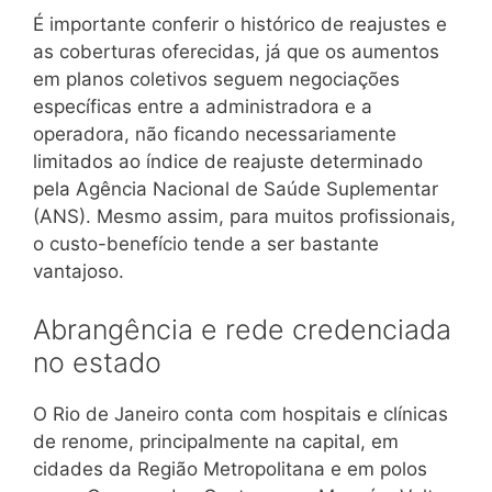
É importante conferir o histórico de reajustes e
as coberturas oferecidas, já que os aumentos
em planos coletivos seguem negociações
específicas entre a administradora e a
operadora, não ficando necessariamente
limitados ao índice de reajuste determinado
pela Agência Nacional de Saúde Suplementar
(ANS). Mesmo assim, para muitos profissionais,
o custo-benefício tende a ser bastante
vantajoso.
Abrangência e rede credenciada
no estado
O Rio de Janeiro conta com hospitais e clínicas
de renome, principalmente na capital, em
cidades da Região Metropolitana e em polos