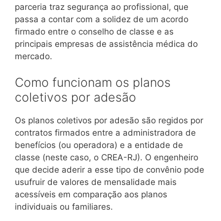
parceria traz segurança ao profissional, que
passa a contar com a solidez de um acordo
firmado entre o conselho de classe e as
principais empresas de assistência médica do
mercado.
Como funcionam os planos
coletivos por adesão
Os planos coletivos por adesão são regidos por
contratos firmados entre a administradora de
benefícios (ou operadora) e a entidade de
classe (neste caso, o CREA-RJ). O engenheiro
que decide aderir a esse tipo de convênio pode
usufruir de valores de mensalidade mais
acessíveis em comparação aos planos
individuais ou familiares.