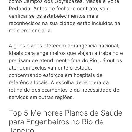
como Campos dos Goytacazes, Macaé e Volta
Redonda. Antes de fechar o contrato, vale
verificar se os estabelecimentos mais
reconhecidos na sua cidade estão incluídos na
rede credenciada.
Alguns planos oferecem abrangência nacional,
ideais para engenheiros que viajam a trabalho e
precisam de atendimento fora do Rio. Já outros
atendem exclusivamente o estado,
concentrando esforços em hospitais de
referência locais. A escolha dependerá da
rotina de deslocamentos e da necessidade de
serviços em outras regiões.
Top 5 Melhores Planos de Saúde
para Engenheiros no Rio de
Janeiro