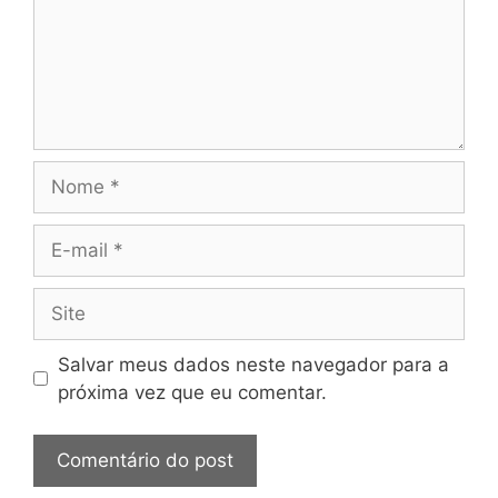
Salvar meus dados neste navegador para a
próxima vez que eu comentar.