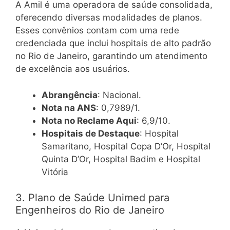
A Amil é uma operadora de saúde consolidada,
oferecendo diversas modalidades de planos.
Esses convênios contam com uma rede
credenciada que inclui hospitais de alto padrão
no Rio de Janeiro, garantindo um atendimento
de excelência aos usuários.
Abrangência
: Nacional.
Nota na ANS
: 0,7989/1.
Nota no Reclame Aqui
: 6,9/10.
Hospitais de Destaque
: Hospital
Samaritano, Hospital Copa D’Or, Hospital
Quinta D’Or, Hospital Badim e Hospital
Vitória
3. Plano de Saúde Unimed para
Engenheiros do Rio de Janeiro