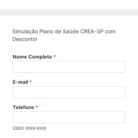
Simulação Plano de Saúde CREA-SP com
Desconto!
Nome Completo
*
E-mail
*
Telefone
*
(DDD) XXXX-XXXX