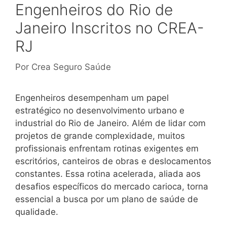
Engenheiros do Rio de
Janeiro Inscritos no CREA-
RJ
Por
Crea Seguro Saúde
Engenheiros desempenham um papel
estratégico no desenvolvimento urbano e
industrial do Rio de Janeiro. Além de lidar com
projetos de grande complexidade, muitos
profissionais enfrentam rotinas exigentes em
escritórios, canteiros de obras e deslocamentos
constantes. Essa rotina acelerada, aliada aos
desafios específicos do mercado carioca, torna
essencial a busca por um plano de saúde de
qualidade.